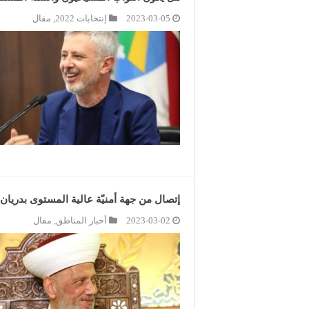
2023-03-05
إنتخابات 2022
,
مقال
إتصال من جهة أمنيّة عالية المستوى بدريان
2023-03-02
أخبار المناطق
,
مقال