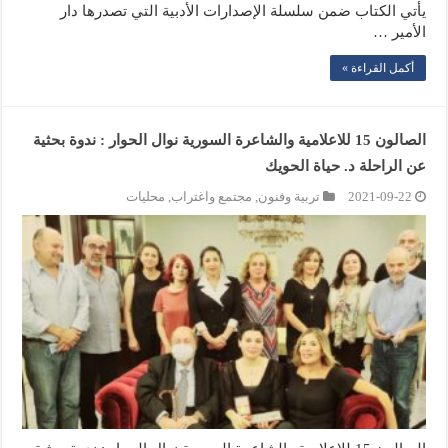
يأتي الكتاب ضمن سلسلة الإصدارات الأدبية التي تصدرها دار
الأمير …
أكمل القراءة »
الصالون 15 للاعلامية والشاعرة السورية نوال الحوار : ندوة بحثية
عن الراحلة د. حياة الحويك
2021-09-22
تربية وفنون
,
مجتمع واغتراب
,
محليات