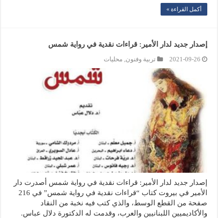
أكمل القراءة »
إصدار جديد لدار الأمير: قراءات نقدية في رواية شمس
2021-09-26
تربية وفنون
,
محليات
إصدار جديد لدار الأمير: قراءات نقدية في رواية شمس أصدرت دار
الأمير في بيروت كتاب “قراءات نقدية في رواية شمس” في 216
صفحة من القطع الوسط، والذي كتب فيه نخبة من النقاد
والأكاديميين اللبنانيين والعرب، وقدمت له الدكتورة دلال عباس.