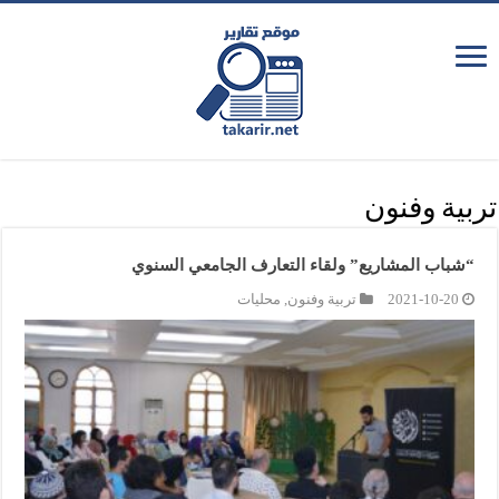
تربية وفنون
“شباب المشاريع” ولقاء التعارف الجامعي السنوي
2021-10-20
تربية وفنون
,
محليات