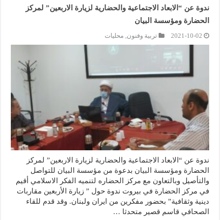
ندوة عن “الابعاد الاجتماعية والحضارية لزيارة الاربعين” لمركز
الحضارة ومؤسسة البيان
2021-10-02
تربية وفنون
,
محليات
ندوة عن “الابعاد الاجتماعية والحضارية لزيارة الاربعين” لمركز
الحضارة ومؤسسة البيان بدعوة من مؤسسة البيان للتواصل
والتأصيل وبالتعاون مع مركز الحضاره لتنميه الفكر الاسلامي أقيم
في مركز الحضارة في بيروت ندوة حول ” زيارة الأربعين مقاربات
دينية وثقافية” بحضور مفكرين من ايران ولبنان. وقد قدم للقاء
الصحافي قاسم قصير متحدثا …