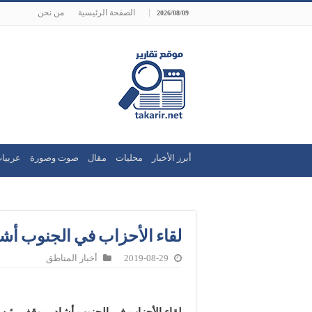
الصفحة الرئيسية
من نحن
2026/08/09
أبرز الأخبار
محليات
مقال
صوت وصورة
عربيا
لقاء الأحزاب في الجنوب أش
2019-08-29
أخبار المناطق
لقاء الأحزاب في الجنوب أشاد بموقف رئيس