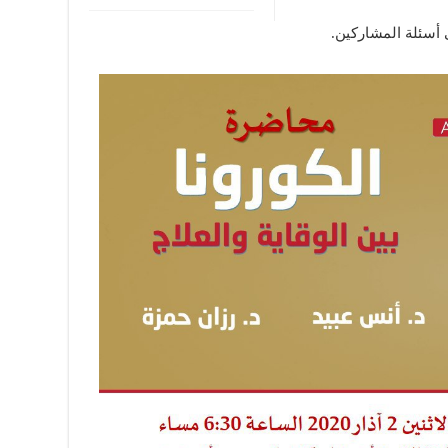
أسئلة المشاركين.