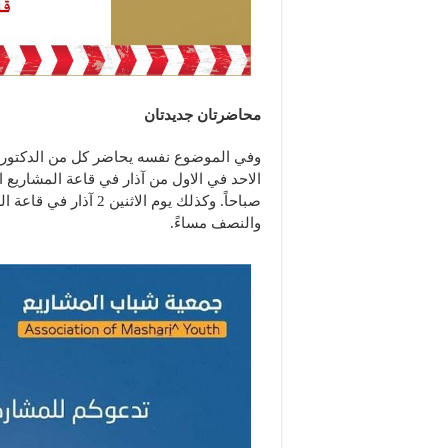
محاضرتان جديدتان
وفي الموضوع نفسه يحاضر كل من الدكتورين 
الاحد في الاول من آذار في قاعة المشاريع
صباحاً. وكذلك يوم الا
والنصف مساءً.