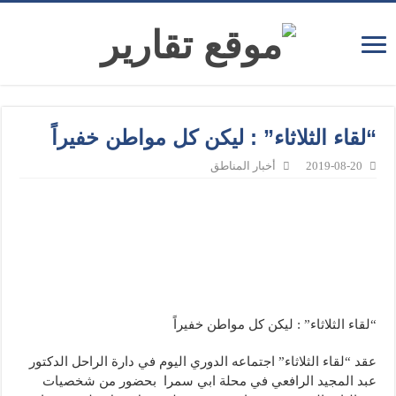
“لقاء الثلاثاء” : ليكن كل مواطن خفيراً
2019-08-20
أخبار المناطق
“لقاء الثلاثاء” : ليكن كل مواطن خفيراً
عقد “لقاء الثلاثاء” اجتماعه الدوري اليوم في دارة الراحل الدكتور
عبد المجيد الرافعي في محلة ابي سمرا بحضور من شخصيات