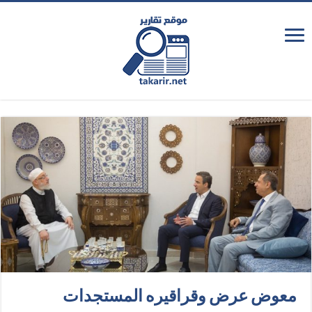
معوض عرض وقراقيره المستجدات