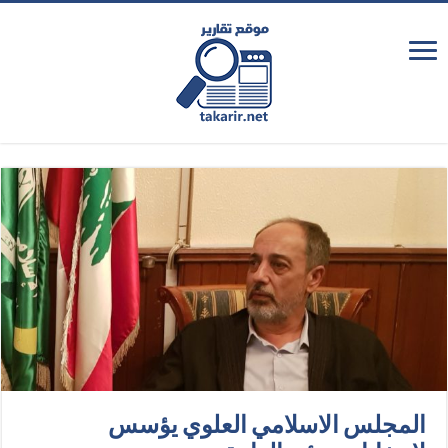
المجلس الاسلامي العلوي يؤسس