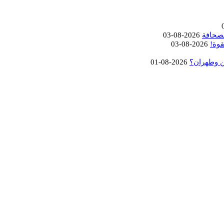
لصحافة
2026-08-03
قوة!
2026-08-03
ن وطهران؟
2026-08-01