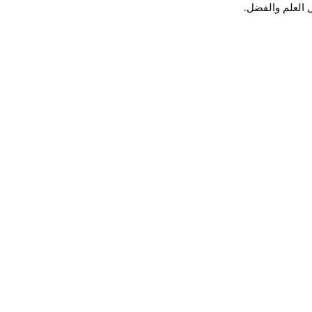
 العلم والفضل.