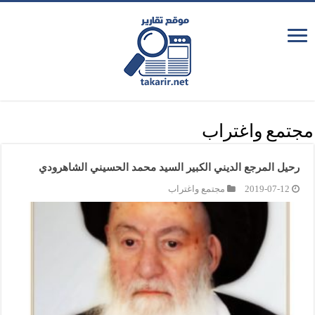
مجتمع واغتراب
رحيل المرجع الديني الكبير السيد محمد الحسيني الشاهرودي
2019-07-12
مجتمع واغتراب