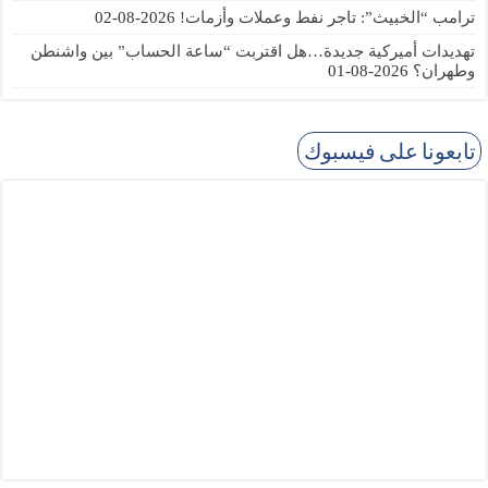
ترامب “الخبيث”: تاجر نفط وعملات وأزمات!
2026-08-02
تهديدات أميركية جديدة…هل اقتربت “ساعة الحساب” بين واشنطن
وطهران؟
2026-08-01
تابعونا على فيسبوك