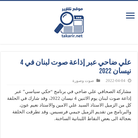
علي ضاحي عبر إذاعة صوت لبنان في 4
نيسان 2022
2022-04-04
صوت وصورة
مشاركة الصحافي علي ضاحي في برنامج “حكي سياسي” عبر
إذاعة صوت لبنان يوم الاثنين 4 نيسان 2022، وقد شارك في الحلقة
كل من الزميل الاستاذ السيد علي الامين والاستاذ نعيم عون.
والبرنامج من تقديم الزميل جيمي فرنسيس. وقد تطرقت الحلقة
بعجالة الى بعض النقاط اللبنانية الساخنة.