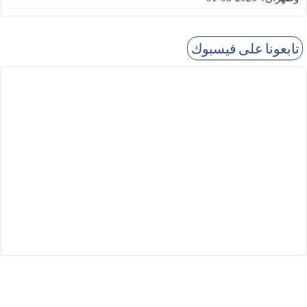
تابعونا على فيسبوك