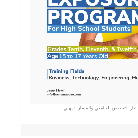
يار التخصص الجامعي والمسار المهني