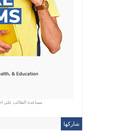
مساعدة الطالب على اخت
شاركها