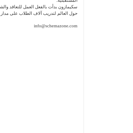
المستقبلية.
سكيمازون بدأت بالفعل العمل للتعاقد والشر
حول العالم لتدريب آلاف الطلاب على مدار 
info@schemazone.com