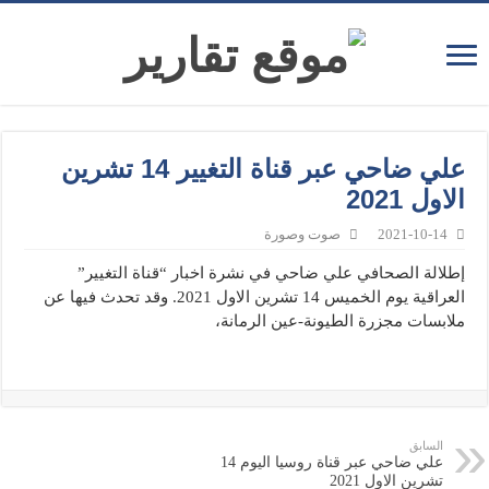
علي ضاحي عبر قناة التغيير 14 تشرين
الاول 2021
2021-10-14
صوت وصورة
إطلالة الصحافي علي ضاحي في نشرة اخبار “قناة التغيير”
العراقية يوم الخميس 14 تشرين الاول 2021. وقد تحدث فيها عن
ملابسات مجزرة الطيونة-عين الرمانة،
السابق
علي ضاحي عبر قناة روسيا اليوم 14
تشرين الاول 2021