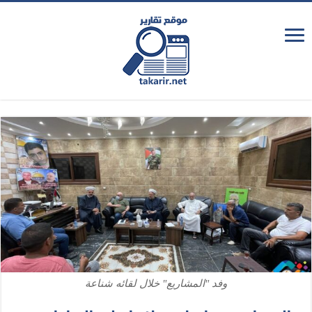
وفد "المشاريع" خلال لقائه شناعة