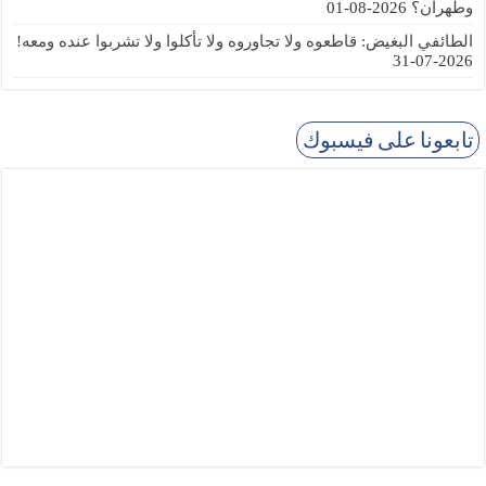
وطهران؟
2026-08-01
الطائفي البغيض: قاطعوه ولا تجاوروه ولا تأكلوا ولا تشربوا عنده ومعه!
2026-07-31
تابعونا على فيسبوك