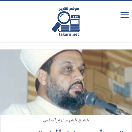
الشيخ الشهيد نزار الحلبي