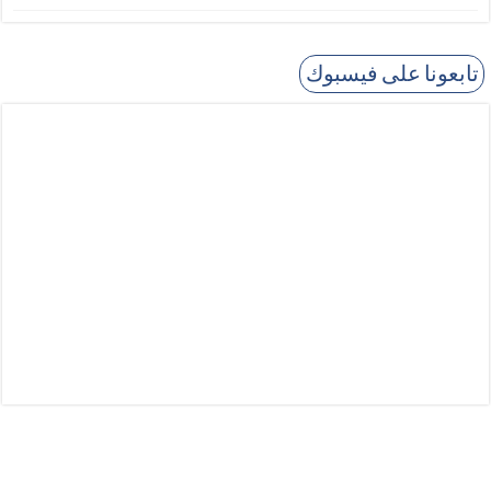
تابعونا على فيسبوك