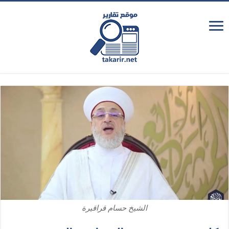
الشيخ حسام قراقيرة