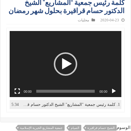
كلمة رئيس جمعية “المشاريع” الشيخ
الدكتور حسام قراقيرة بحلول شهر رمضان
2020-04-23
محليات
00:00
00:00
1. كلمة رئيس جمعية "المشاريع" الشيخ الدكتور حسام قراقيرة بحلول شهر رمضان
5:34
الوسوم
الشيخ حسام قراقيرة
الصيام
جمعية المشاريع الخيرية الإسلامية