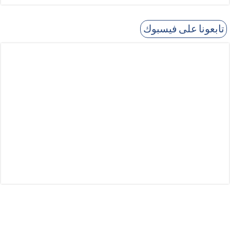
تابعونا على فيسبوك