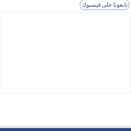
تابعونا على فيسبوك