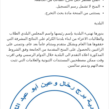
المنح لا تشمل رسم التسجيل.
يستثنى من المنحة مادة بحث التخرج.
البلدية
بدورها تهنىء البلدية بإسم رئيسها واسم المجلس البلدي الطلاب
والطالبات الاعزاء من ابناء بلدتنا الكرام على النتائج المشرفة التي
حققوها هذا العام وبشكل متقدم ومتنام عاماً بعد عام، وتتمنى على
الراغبين بالحصول على المنح المقدمة من الجامعة وفق الشروط
المذكورة اعلاه التقدم الى البلدية خلال الدوام الرسمي وفي اقرب
وقت ممكن مصطحبين المستندات الثبوتية والعلامات التي تثبت
معدلاتهم ودمتم سالمين.