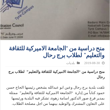
منح دراسية من “الجامعة الاميركية للثقافة
والتعليم” لطلاب برج رحال
2019-08-30
بلديات
منح دراسية من “الجامعة الاميركية للثقافة والتعليم” لطلاب برج
رحال
تلقت بلدية برج رحال وعين ابو عبدالله بشخص رئيسها الحاج حسن
حمود كتاباً من إدارة “الجامعة الاميركية للثقافة والتعليم” ممثلة
بمدير فرع صور الدكتور اسامة زهوة، تشكر فيه البلدية ورئيسها
على التعاون المشترك والوطيد بينهما من اجل مصلحة الطلاب.