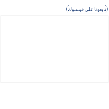
تابعونا على فيسبوك