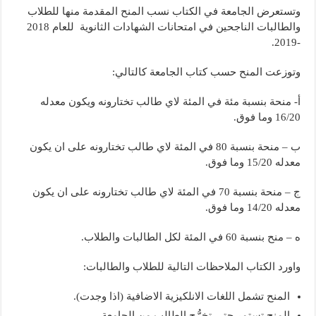
وتستعرض الجامعة في الكتاب نسب المنح المقدمة منها للطلاب
والطالبات الناجحين في امتحانات الشهادات الثانوية للعام 2018
-2019.
وتوزعت المنح حسب كتاب الجامعة كالتالي:
أ- منحة بنسبة مئة في المئة لاي طالب تختارونه ويكون معدله
16/20 وما فوق.
ب – منحة بنسبة 80 في المئة لاي طالب تختارونه على ان يكون
معدله 15/20 وما فوق.
ج – منحة بنسبة 70 في المئة لاي طالب تختارونه على ان يكون
معدله 14/20 وما فوق.
ه – منح بنسبة 60 في المئة لكل الطالبات والطلاب.
واورد الكتاب الملاحظات التالية للطلاب والطالبات:
المنح تشمل اللغات الانلكيزية الاضافية (اذا وجدت).
المنح تستمر حتى تخرُّج الطالب من الجامعة.