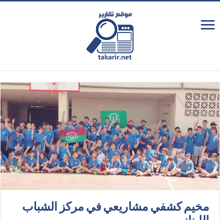
مخيم كشفي مشاريعي في مركز الشباب