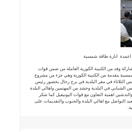
اركة وفد من الكتيبة الكورية العاملة من ضمن قوات
مسية مقدمة من الكتيبة الكورية وهي جزء من مشروع
 الثلاثاء في مقر البلدية في برج رحال بحضور رئيس
 الشبابي في البلدية وحشد من المهتمين واهالي البلدة
التدشين اهمية التعاون مع قوات اليونيفيل كما شكر
عيد التواصل مع اهالي البلدة والجنوب والتقديمات على
ة.