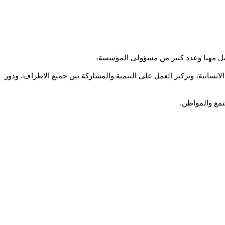
امل مهنا وعدد كبير من مسؤولي المؤسسة،
انسانية، وتركيز العمل على التنمية والمشاركة بين جميع الاطراف، ودور
تمع والمواطن.