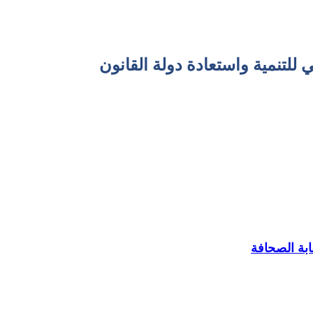
للتنمية واستعادة دولة القانون
ابة الصحافة