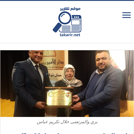
بزي والمرتضى خلال تكريم عباس