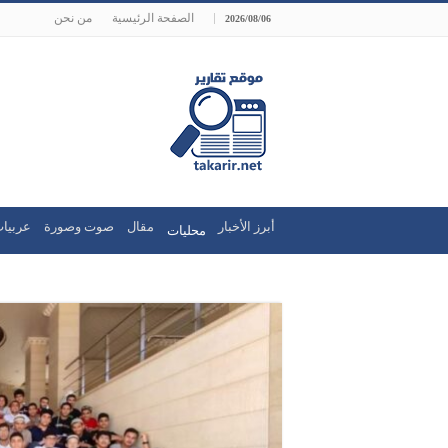
الصفحة الرئيسية
من نحن
2026/08/06
أبرز الأخبار
مقال
صوت وصورة
عربيات
محليات