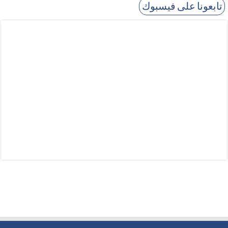
تابعونا على فيسبوك