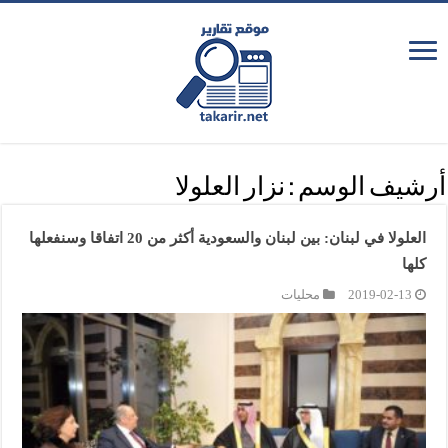
أرشيف الوسم :
نزار العلولا
العلولا في لبنان: بين لبنان والسعودية أكثر من 20 اتفاقا وسنفعلها
كلها
2019-02-13
محليات