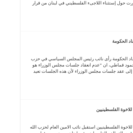
ورت حول إستثناء اللاجىء الفلسطيني في لبنان من قرار
اد الحكومة
قاد الحكومة رأى نائب رئيس المجلس السياسي في حزب
حمود قماطي، ان “عدم انعقاد جلسات مجلس الوزراء هو
 إلى عقد جلسات مجلس الوزراء لأن هذه الجلسات تعيد
لاخوة الفلسطينيين
خوة الفلسطينيين استقبل نائب الامين العام لحزب الله