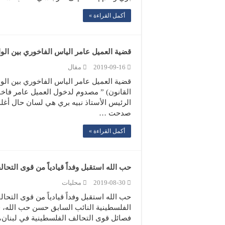
أكمل القراءة »
قضية العميل عامر الياس الفاخوري بين الوا
2019-09-16
مقال
قضية العميل عامر الياس الفاخوري بين الو
القانون) ” مصدوم لدخول العميل عامر فاخوري
صدحت …
أكمل القراءة »
حب الله استقبل وفداً قيادياً من قوى التحا
2019-08-30
محليات
حب الله استقبل وفداً قيادياً من قوى التح
الفلسطينية النائب السابق حسن حب الله، ف
فصائل قوى التحالف الفلسطينية في لبنان