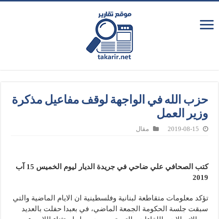
حزب الله في الواجهة لوقف مفاعيل مذكرة
وزير العمل
2019-08-15
مقال
كتب الصحافي علي ضاحي في جريدة الديار ليوم الخميس 15 آب
2019
تؤكد معلومات متقاطعة لبنانية وفلسطينية ان الايام الماضية والتي
سبقت جلسة الحكومة الجمعة الماضي، في بعبدا حفلت بالعديد