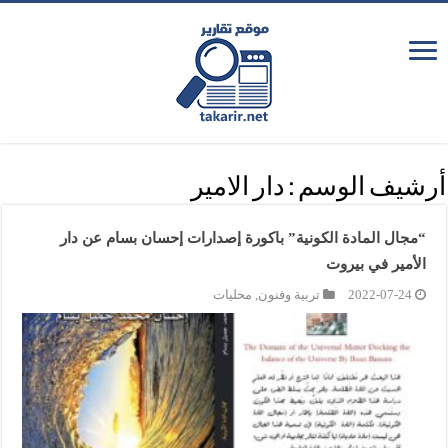
أرشيف الوسم :
دار الامير
“مجال المادة الكونية” باكورة إصدارات إحسان بسام عن دار
الأمير في بيروت
2022-07-24
تربية وفنون
,
محليات