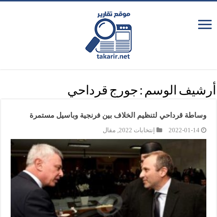
أرشيف الوسم :
جورج قرداحي
وساطة قرداحي لتنظيم الخلاف بين فرنجية وباسيل مستمرة
2022-01-14
إنتخابات 2022
,
مقال