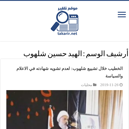
أرشيف الوسم :
الهيد حسين شلهوب
الخطيب خلال تشييع شلهوب: لعدم تشويه شهادته في الاعلام
والسياسة
2019-11-26
محليات