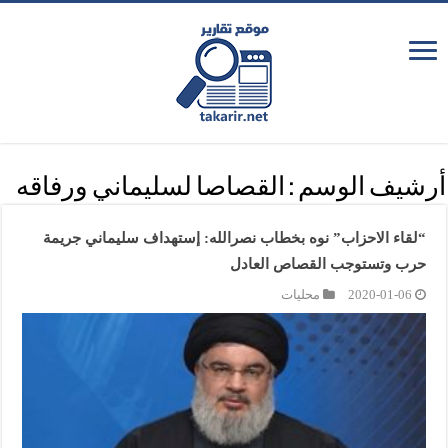
أرشيف الوسم :
القصاصا لسليماني ورفاقه
“لقاء الاحزاب” نوه بخطاب نصرالله: إستهداف سليماني جريمة
حرب وتستوجب القصاص العادل
2020-01-06
محليات