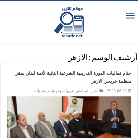
أرشيف الوسم :
الازهر
ختام فعاليات الدورة التدريبية الشرعية الثانية لأئمة لبنان بمقر
منظمة خريجي الازهر
2023-06-22
أخبار المناطق
,
عربيات ودوليات
,
محليات