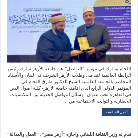
اللحام يشارك في مؤتمر “التواصل” عن جامعة الأزهر شارك رئيس
الرابطة العالمية لقدامى وطلاب الأزهر الشريف في لبنان والأستاذ
المحاضر بالجامعة العالمية الشيخ الدكتور طارق اللحام في
المؤتمر الدولي الرابع الذي أقامته جامعة الأزهر- كلية أصول الدين
في القاهرة تحت عنوان “وسائل التواصل الحديثة بين المكتسبات
الحضارية والثوابت الاجتماعية من …
أكمل القراءة »
قدم له وزير الثقافة اللبناني واجازه “أزهر مصر”: “العدل والعدالة”