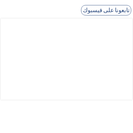
تابعونا على فيسبوك