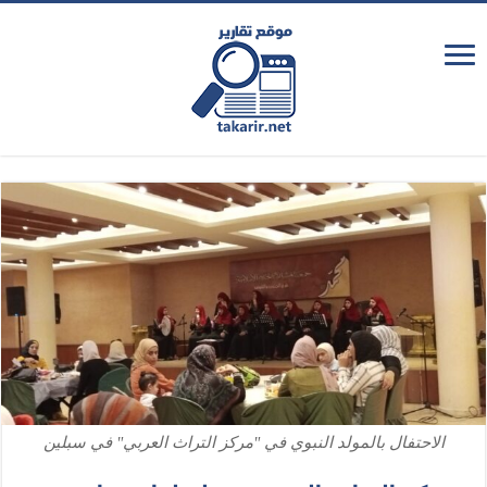
الاحتفال بالمولد النبوي في "مركز التراث العربي" في سبلين