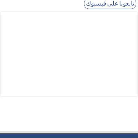
تابعونا على فيسبوك