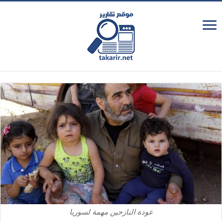
عودة النازحين مهمة لسوريا