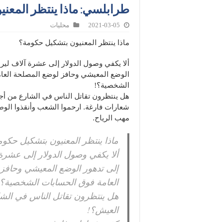
طرابلسي: ماذا ينتظر المعن
2021-03-05
محليات
ماذا ينتظر المعنيون بتشكيل حكومة؟
ألا يكفي وصول الدولار إلى عشرة آلاف لير
الوضع المعيشي وحافز لوضع المصلحة العا
الشخصية؟!
هل ينتظرون تقاتل الناس في الشارع من أ
شعارات فارغة. ارحموا الشعب وأنقذوا الو
مهب الرياح.
ماذا ينتظر المعنيون بتشكيل حكو
ألا يكفي وصول الدولار إلى عشرة
إلى تدهور الوضع المعيشي وحافز
العامة فوق الحسابات الشخصية؟!
هل ينتظرون تقاتل الناس في الش
العيش؟!