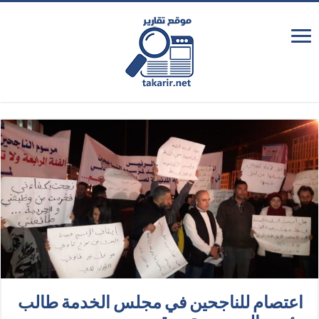
اعتصام للناجحين في مجلس الخدمة طالب