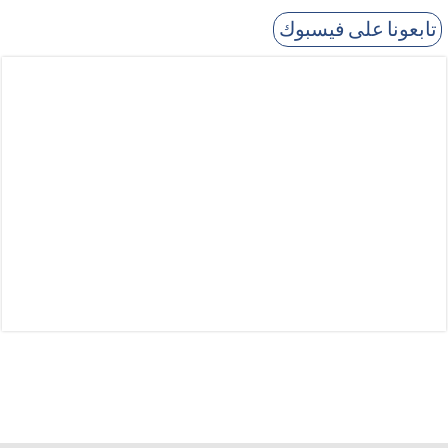
تابعونا على فيسبوك