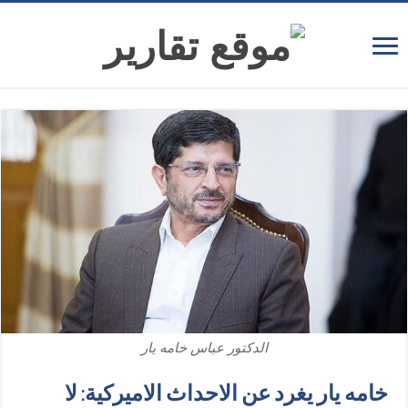
الدكتور عباس خامه يار
خامه يار يغرد عن الاحداث الاميركية: لا