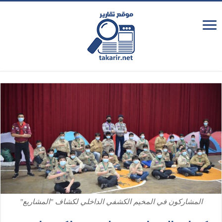
المشاركون في المخيم الكشفي الداخلي لكشاف "المشاريع"