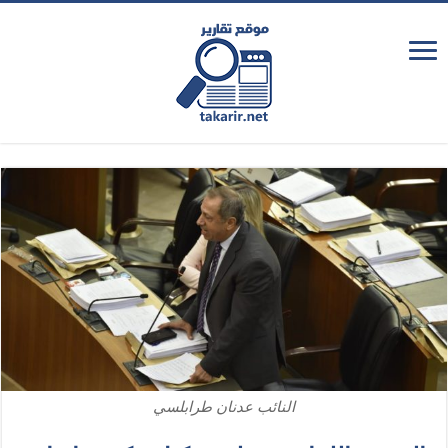
النائب عدنان طرابلسي