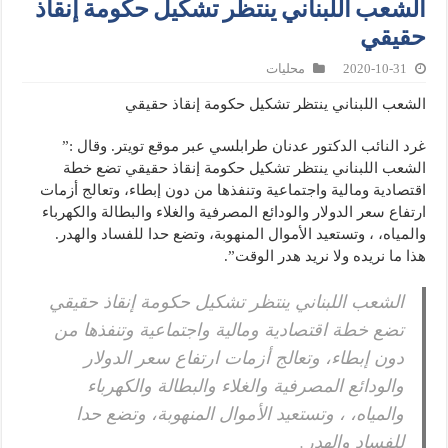
الشعب اللبناني ينتظر تشكيل حكومة إنقاذ
حقيقي
2020-10-31
محليات
الشعب اللبناني ينتظر تشكيل حكومة إنقاذ حقيقي
غرد النائب الدكتور عدنان طرابلسي عبر موقع تويتر. وقال :”
الشعب اللبناني ينتظر تشكيل حكومة إنقاذ حقيقي تضع خطة
اقتصادية ومالية واجتماعية وتنفذها من دون إبطاء، وتعالج أزمات
ارتفاع سعر الدولار والودائع المصرفية والغلاء والبطالة والكهرباء
والمياه، ، وتستعيد الأموال المنهوبة، وتضع حدا للفساد والهدر.
هذا ما نريده ولا نريد هدر الوقت”.
الشعب اللبناني ينتظر تشكيل حكومة إنقاذ حقيقي
تضع خطة اقتصادية ومالية واجتماعية وتنفذها من
دون إبطاء، وتعالج أزمات ارتفاع سعر الدولار
والودائع المصرفية والغلاء والبطالة والكهرباء
والمياه، ، وتستعيد الأموال المنهوبة، وتضع حدا
للفساد والهدر.