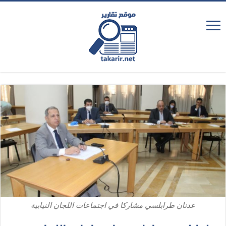
عدنان طرابلسي مشاركا في اجتماعات اللجان النيابية