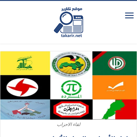
لقاء الاحزاب