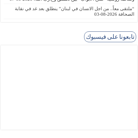
“ملتقى معاً.. من اجل الانسان في لبنان” ينطلق بعد غد في نقابة
الصحافة
2026-08-03
تابعونا على فيسبوك