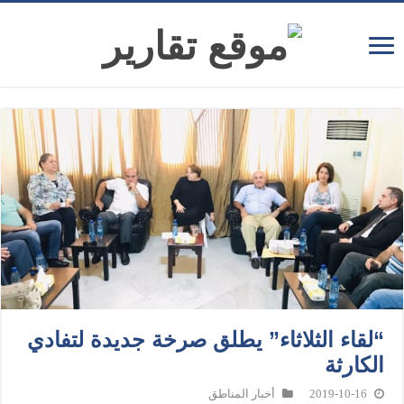
“لقاء الثلاثاء” يطلق صرخة جديدة لتفادي
الكارثة
2019-10-16
أخبار المناطق