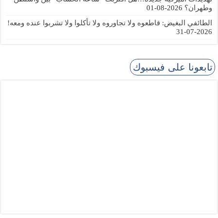
وطهران؟
2026-08-01
الطائفي البغيض: قاطعوه ولا تجاوروه ولا تأكلوا ولا تشربوا عنده ومعه!
2026-07-31
تابعونا على فيسبوك