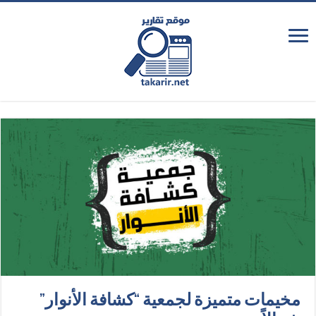
مخيمات متميزة لجمعية “كشافة الأنوار”