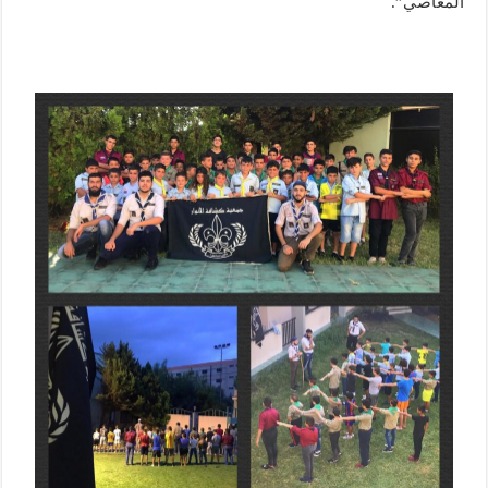
المعاصي”.