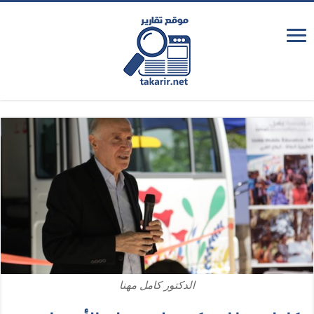
الدكتور كامل مهنا