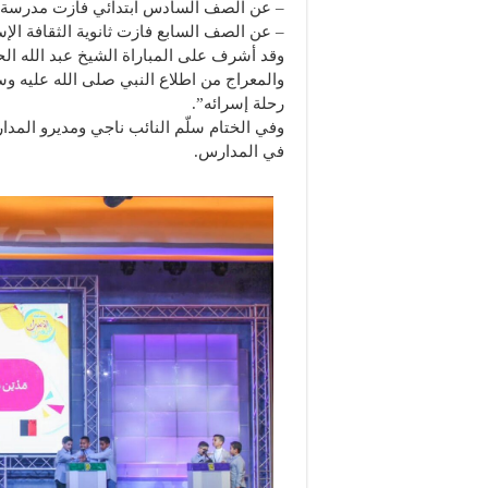
– عن الصف السادس ابتدائي فازت مدرسة رو
– عن الصف السابع فازت ثانوية الثقافة الإس
وقد أشرف على المباراة الشيخ عبد الله ال
والمعراج من اطلاع النبي صلى الله عليه 
رحلة إسرائه”.
وفي الختام سلّم النائب ناجي ومديرو المدا
في المدارس.