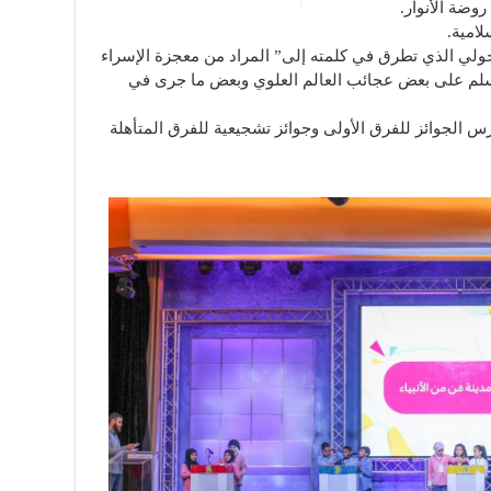
ضة الأنوار.
لامية.
حولي الذي تطرق في كلمته إلى” المراد من معجزة الإسراء
وسلم على بعض عجائب العالم العلوي وبعض ما جرى في
رس الجوائز للفرق الأولى وجوائز تشجيعية للفرق المتأهلة