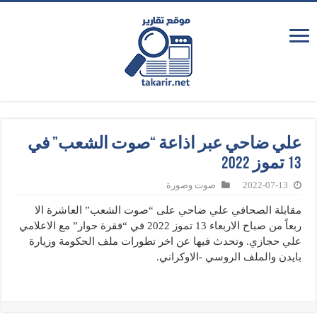
علي ضاحي عبر اذاعة “صوت الشعب” في
13 تموز 2022
2022-07-13
صوت وصورة
مقابلة الصحافي علي ضاحي على “صوت الشعب” العاشرة الا
ربعاً من صباح الاربعاء 13 تموز 2022 في “فقرة حوار” مع الاعلامي
علي حجازي. وتحدث فيها عن اخر تطورات ملف الحكومة وزيارة
بايدن والملف الروسي -الاوكراني.