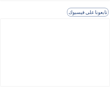
تابعونا على فيسبوك