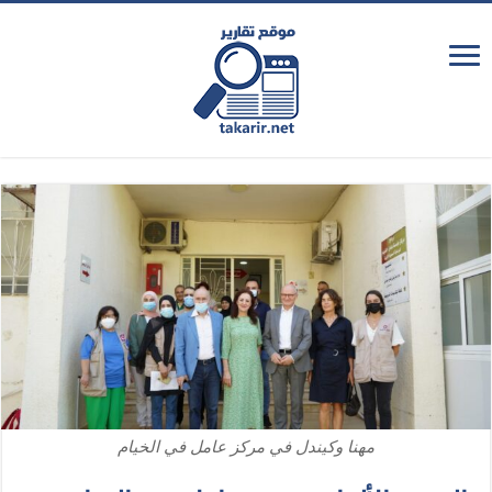
مهنا وكيندل في مركز عامل في الخيام