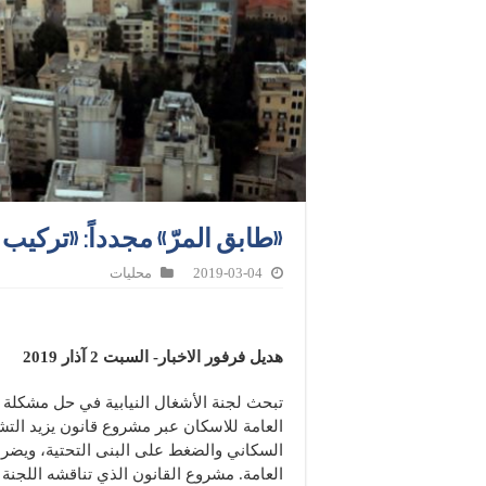
«طابق المرّ» مجدداً: «تركي
2019-03-04
محليات
هديل فرفور الاخبار- السبت 2 آذار 2019
تبحث لجنة الأشغال النيابية في حل مشكلة
العامة للاسكان عبر مشروع قانون يزيد التش
السكاني والضغط على البنى التحتية، ويضر
العامة. مشروع القانون الذي تناقشه اللجنة 