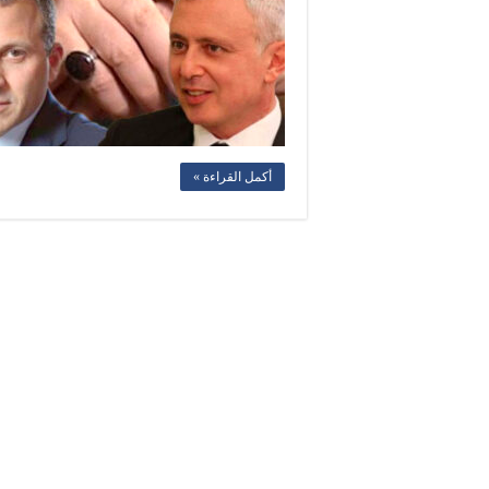
أكمل القراءة »